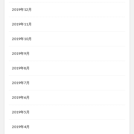
2019年12月
2019年11月
2019年10月
2019年9月
2019年8月
2019年7月
2019年6月
2019年5月
2019年4月