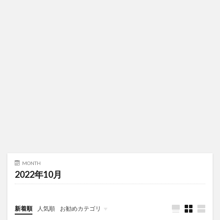
MONTH
2022年10月
新着順
人気順
お勧めカテゴリ