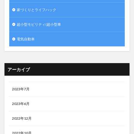
家づくりとライフハック
超小型モビリティ(超小型車
電気自動車
アーカイブ
2023年7月
2023年6月
2022年12月
2022年10月