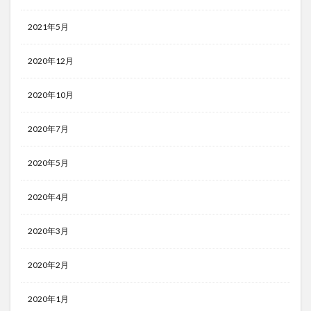
2021年5月
2020年12月
2020年10月
2020年7月
2020年5月
2020年4月
2020年3月
2020年2月
2020年1月