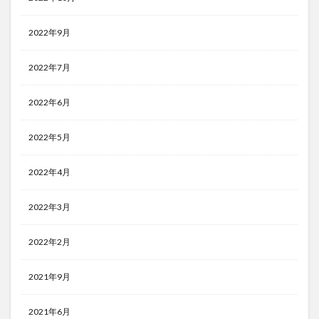
2022年9月
2022年7月
2022年6月
2022年5月
2022年4月
2022年3月
2022年2月
2021年9月
2021年6月