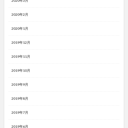
2020年3月
2020年2月
2020年1月
2019年12月
2019年11月
2019年10月
2019年9月
2019年8月
2019年7月
2019年6月