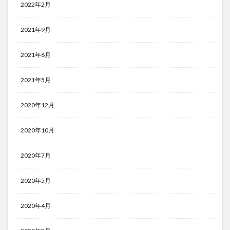
2022年2月
2021年9月
2021年6月
2021年5月
2020年12月
2020年10月
2020年7月
2020年5月
2020年4月