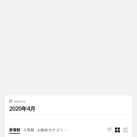
MONTH
2020年4月
新着順
人気順
お勧めカテゴリ