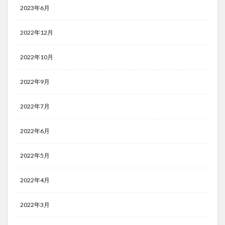
2023年6月
2022年12月
2022年10月
2022年9月
2022年7月
2022年6月
2022年5月
2022年4月
2022年3月