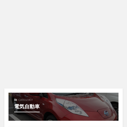
CATEGORY
電気自動車