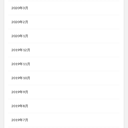
2020年3月
2020年2月
2020年1月
2019年12月
2019年11月
2019年10月
2019年9月
2019年8月
2019年7月