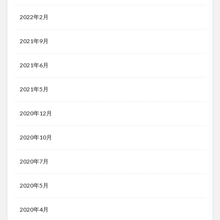
2022年2月
2021年9月
2021年6月
2021年5月
2020年12月
2020年10月
2020年7月
2020年5月
2020年4月