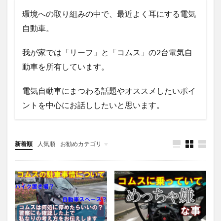
環境への取り組みの中で、最近よく耳にする電気
自動車。
我が家では「リーフ」と「コムス」の2台電気自
動車を所有しています。
電気自動車にまつわる話題やオススメしたいポイ
ントを中心にお話ししたいと思います。
新着順
人気順
お勧めカテゴリ
未分類