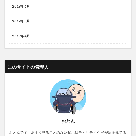
2019年6月
2019年5月
2019年4月
このサイトの管理人
おとん
おとんです、あまり見ることのない超小型モビリティや 私が家を建てる