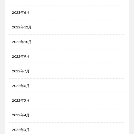
2023年6月
2022年12月
2022年10月
2022年9月
2022年7月
2022年6月
2022年5月
2022年4月
2022年3月