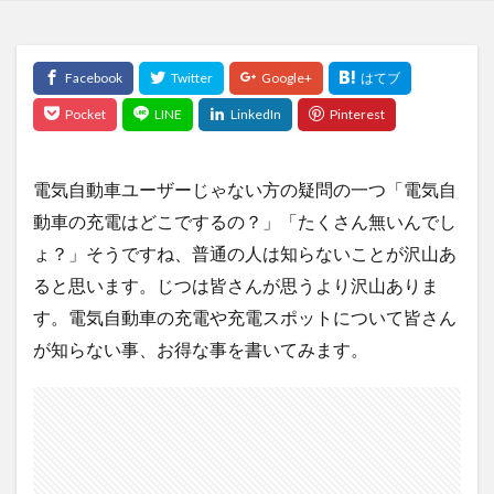
電気自動車ユーザーじゃない方の疑問の一つ「電気自
動車の充電はどこでするの？」「たくさん無いんでし
ょ？」そうですね、普通の人は知らないことが沢山あ
ると思います。じつは皆さんが思うより沢山ありま
す。電気自動車の充電や充電スポットについて皆さん
が知らない事、お得な事を書いてみます。