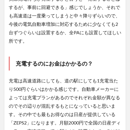
するが、事前に回避できる」感じでしょうか、それで
も高速道は一度乗ってしまうと中々降りずらいので、
今後の電気自動車増加に対応するために少なくても2
台ずつぐらいは設置するか、全PAにも設置してほしい
所です。
充電するのにお金はかかるの？
充電は高速道路にしても、道の駅にしても1充電当た
り500円ぐらいはかかる感じです。自動車メーカーに
よっては充電プランがあるのでそれぞれ金額が異なる
のでその辺りが混乱するもとになっていると思いま
す。その中でも最もお得なのは日産が提供している
「ZEPS2」になります。月額2000円で全国の日産ディ