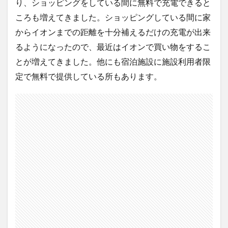
り、ショッピングをしている間に無料で充電できると
ころも増えてきました。ショッピングしている間に家
からイオンまでの距離を十分補えるだけの充電が出来
るようになったので、最近はイオンで買い物をするこ
とが増えてきました。他にも宿泊施設に施設利用者限
定で無料で提供している所もあります。