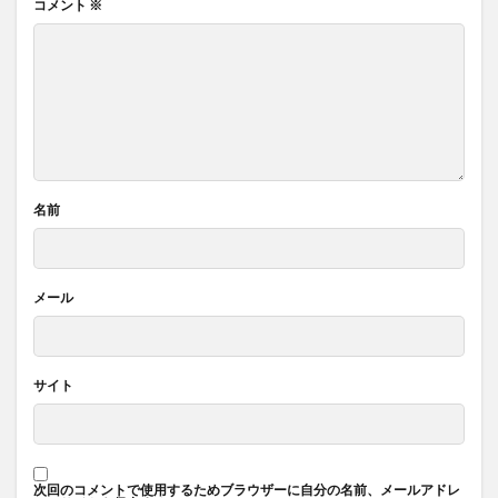
コメント
※
名前
メール
サイト
次回のコメントで使用するためブラウザーに自分の名前、メールアドレ