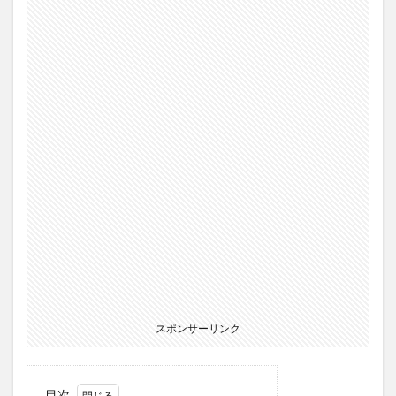
スポンサーリンク
目次