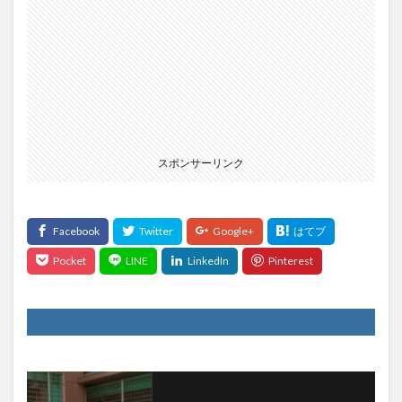
スポンサーリンク