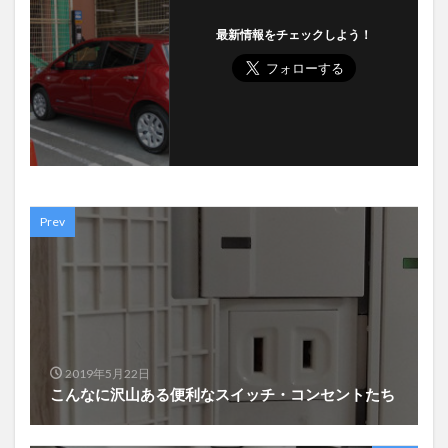
最新情報をチェックしよう！
Prev
2019年5月22日
こんなに沢山ある便利なスイッチ・コンセントたち