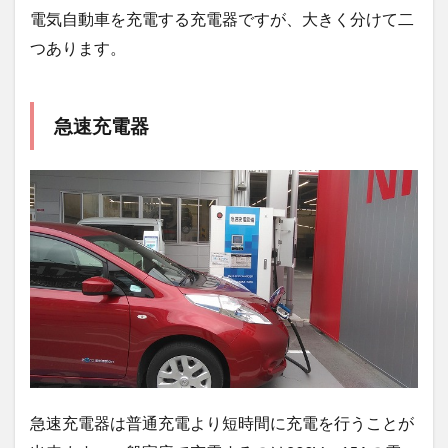
電気自動車を充電する充電器ですが、大きく分けて二
つあります。
急速充電器
急速充電器は普通充電より短時間に充電を行うことが