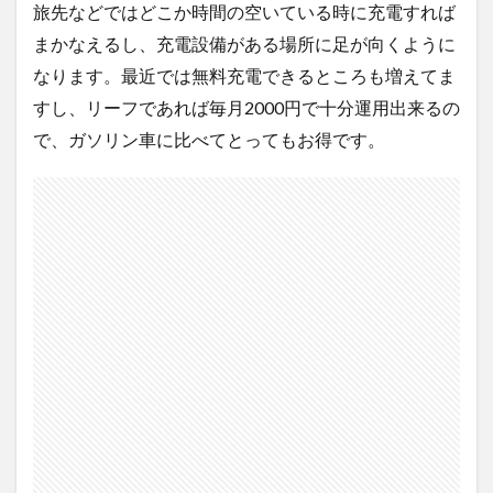
旅先などではどこか時間の空いている時に充電すれば
まかなえるし、充電設備がある場所に足が向くように
なります。最近では無料充電できるところも増えてま
すし、リーフであれば毎月2000円で十分運用出来るの
で、ガソリン車に比べてとってもお得です。