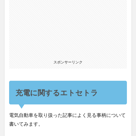
スポンサーリンク
充電に関するエトセトラ
電気自動車を取り扱った記事によく見る事柄について
書いてみます。