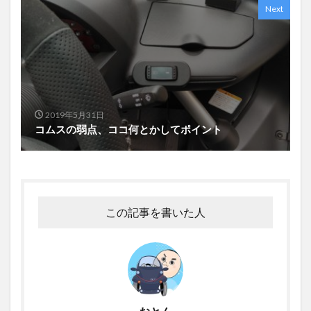
Next
2019年5月31日
コムスの弱点、ココ何とかしてポイント
この記事を書いた人