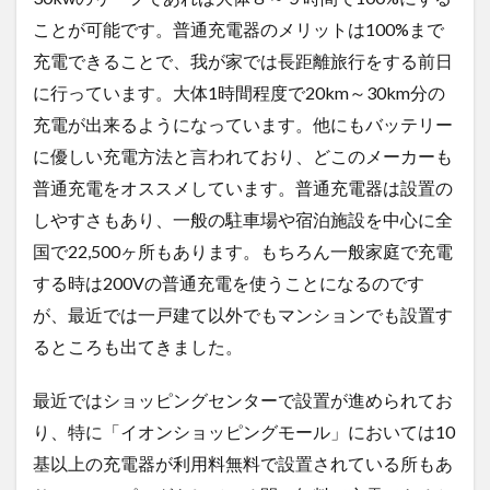
ことが可能です。普通充電器のメリットは100%まで
充電できることで、我が家では長距離旅行をする前日
に行っています。大体1時間程度で20km～30km分の
充電が出来るようになっています。他にもバッテリー
に優しい充電方法と言われており、どこのメーカーも
普通充電をオススメしています。普通充電器は設置の
しやすさもあり、一般の駐車場や宿泊施設を中心に全
国で22,500ヶ所もあります。もちろん一般家庭で充電
する時は200Vの普通充電を使うことになるのです
が、最近では一戸建て以外でもマンションでも設置す
るところも出てきました。
最近ではショッピングセンターで設置が進められてお
り、特に「イオンショッピングモール」においては10
基以上の充電器が利用料無料で設置されている所もあ