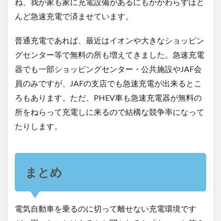
ね、我が家も家に充電設備があるにもかかわらずほと
んど急速充電で済ませています。
普通充電であれば、最近はイオンや大きなショッピン
グセンター等で無料の所も増えてきました。急速充電
器でも一部ショッピングセンター・公共施設やJAF会
員のみですが、JAFの支店でも急速充電が出来るとこ
ろもあります。ただ、PHEV車も急速充電器が無料の
所をねらって充電しに来るので結構な競争率になって
たりします。
まとめ
電気自動車を乗るのに切って離せない充電環境です