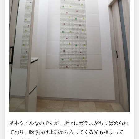
基本タイルなのですが、所々にガラスがちりばめられ
ており、吹き抜け上部から入ってくる光も相まって