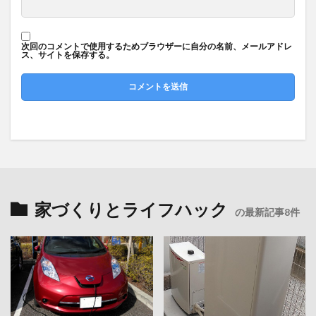
次回のコメントで使用するためブラウザーに自分の名前、メールアドレ
ス、サイトを保存する。
家づくりとライフハック
の最新記事8件