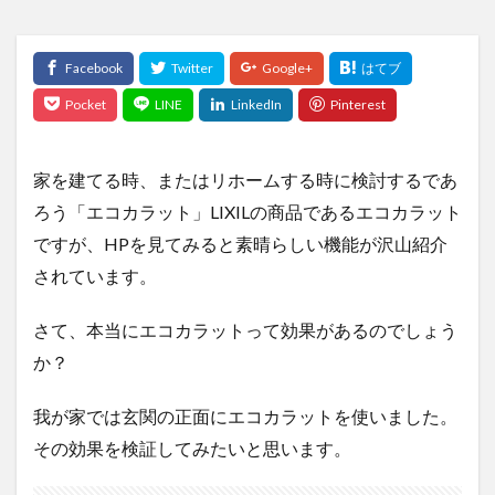
家を建てる時、またはリホームする時に検討するであ
ろう「エコカラット」LIXILの商品であるエコカラット
ですが、HPを見てみると素晴らしい機能が沢山紹介
されています。
さて、本当にエコカラットって効果があるのでしょう
か？
我が家では玄関の正面にエコカラットを使いました。
その効果を検証してみたいと思います。