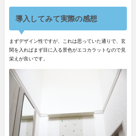
導入してみて実際の感想
まずデザイン性ですが、これは思っていた通りで、玄
関を入ればまず目に入る景色がエコカラットなので見
栄えが良いです。