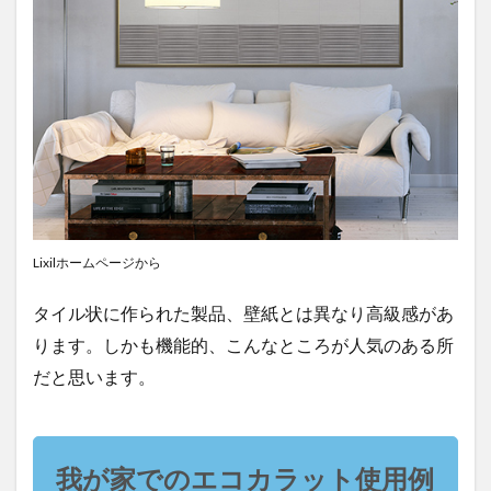
Lixilホームページから
タイル状に作られた製品、壁紙とは異なり高級感があ
ります。しかも機能的、こんなところが人気のある所
だと思います。
我が家でのエコカラット使用例