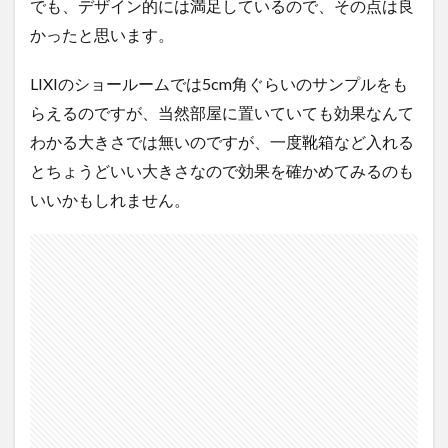
でも、デザイン的には満足しているので、その点は良
かったと思います。
LIXIのショールームでは5cm角ぐらいのサンプルをも
らえるのですが、当然部屋に置いていても効果なんて
わかる大きさでは無いのですが、一度靴箱など入れる
とちょうどいい大きさなので効果を確かめてみるのも
いいかもしれません。