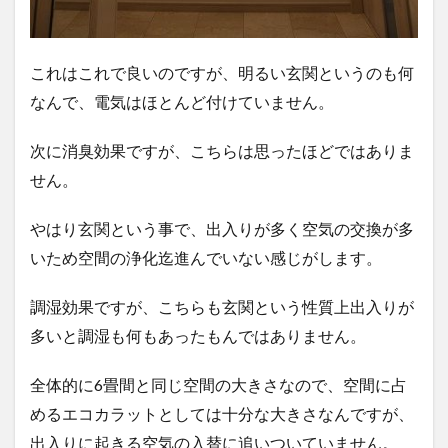
これはこれで良いのですが、明るい玄関というのも何
なんで、電気はほとんど付けていません。
次に消臭効果ですが、こちらは思ったほどではありま
せん。
やはり玄関という事で、出入りが多く空気の交換が多
いため空間の浄化迄進んでいない感じがします。
調湿効果ですが、こちらも玄関という性質上出入りが
多いと調湿も何もあったもんではありません。
全体的に6畳間と同じ空間の大きさなので、空間に占
めるエコカラットとしては十分な大きさなんですが、
出入りに起きる空気の入替に追いついていません。