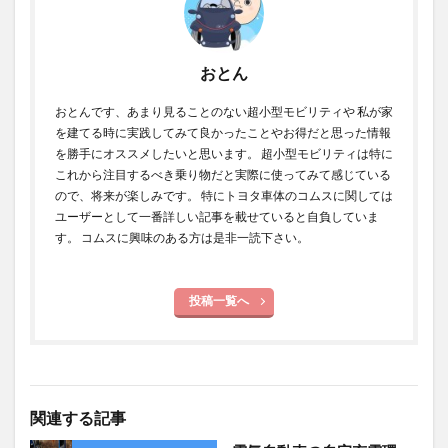
おとん
おとんです、あまり見ることのない超小型モビリティや 私が家
を建てる時に実践してみて良かったことやお得だと思った情報
を勝手にオススメしたいと思います。 超小型モビリティは特に
これから注目するべき乗り物だと実際に使ってみて感じている
ので、将来が楽しみです。 特にトヨタ車体のコムスに関しては
ユーザーとして一番詳しい記事を載せていると自負していま
す。 コムスに興味のある方は是非一読下さい。
投稿一覧へ
関連する記事