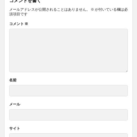
コメントを書く
メールアドレスが公開されることはありません。
※
が付いている欄は必
須項目です
コメント
※
名前
メール
サイト