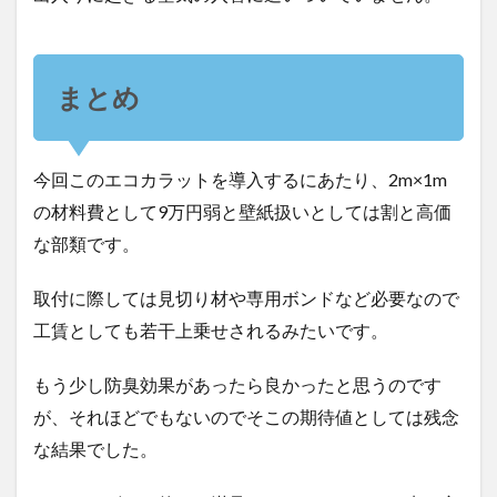
まとめ
今回このエコカラットを導入するにあたり、2m×1m
の材料費として9万円弱と壁紙扱いとしては割と高価
な部類です。
取付に際しては見切り材や専用ボンドなど必要なので
工賃としても若干上乗せされるみたいです。
もう少し防臭効果があったら良かったと思うのです
が、それほどでもないのでそこの期待値としては残念
な結果でした。