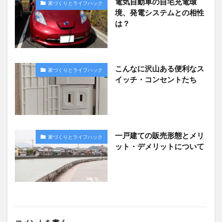
電気自動車の自宅充電環
家づくりとライフハック
境、発電システムとの相性
は？
こんなに沢山ある便利なス
家づくりとライフハック
イッチ・コンセントたち
一戸建ての販売形態とメリ
家づくりとライフハック
ット・デメリットについて