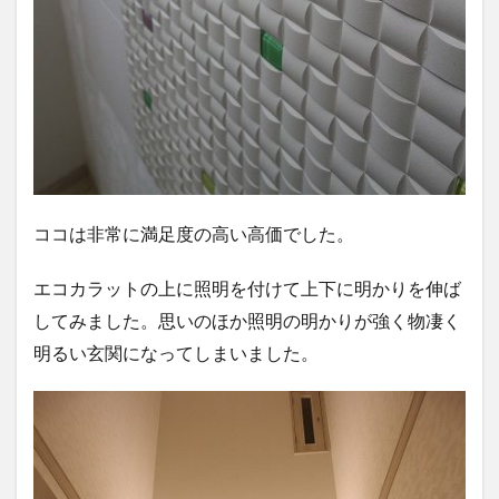
ココは非常に満足度の高い高価でした。
エコカラットの上に照明を付けて上下に明かりを伸ば
してみました。思いのほか照明の明かりが強く物凄く
明るい玄関になってしまいました。