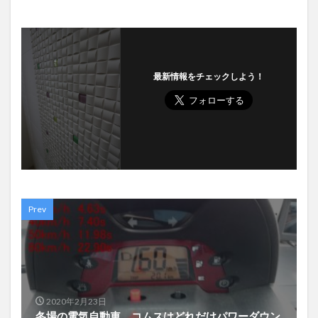
最新情報をチェックしよう！
Prev
2020年2月23日
冬場の電気自動車、コムスはどれだけパワーダウン