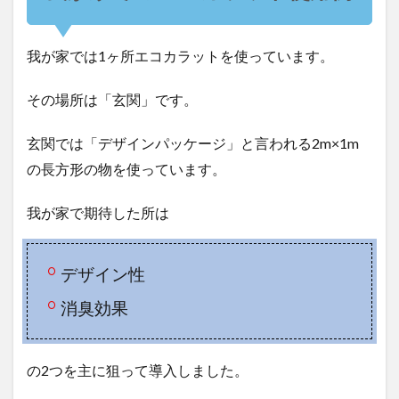
我が家では1ヶ所エコカラットを使っています。
その場所は「玄関」です。
玄関では「デザインパッケージ」と言われる2m×1m
の長方形の物を使っています。
我が家で期待した所は
デザイン性
消臭効果
の2つを主に狙って導入しました。