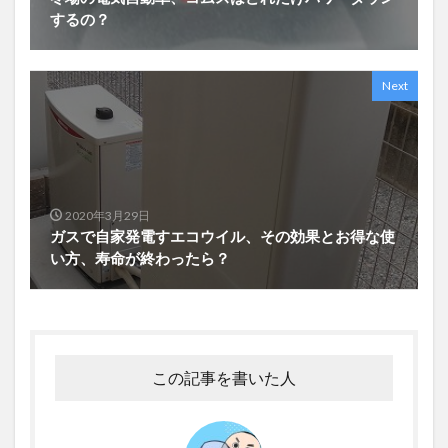
するの？
Next
2020年3月29日
ガスで自家発電すエコウイル、その効果とお得な使
い方、寿命が終わったら？
この記事を書いた人