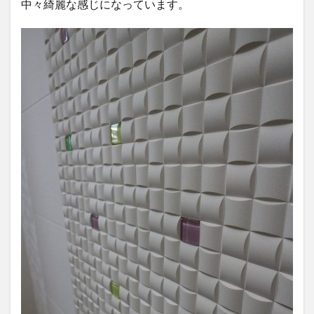
中々綺麗な感じになっています。