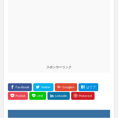
スポンサーリンク