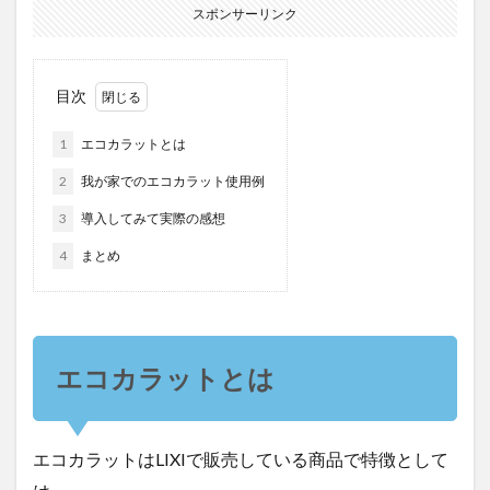
スポンサーリンク
目次
1
エコカラットとは
2
我が家でのエコカラット使用例
3
導入してみて実際の感想
4
まとめ
エコカラットとは
エコカラットはLIXIで販売している商品で特徴として