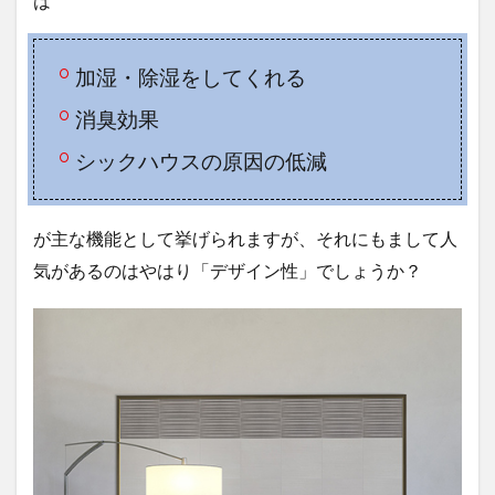
は
加湿・除湿をしてくれる
消臭効果
シックハウスの原因の低減
が主な機能として挙げられますが、それにもまして人
気があるのはやはり「デザイン性」でしょうか？