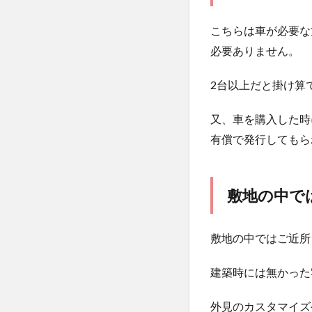
こちらは車が必要な
必要ありません。
2台以上だと掛け算
又、車を購入した時
有償で発行してもら
敷地の中で
敷地の中ではご近所
建築時には無かった
外見のカスタマイズ