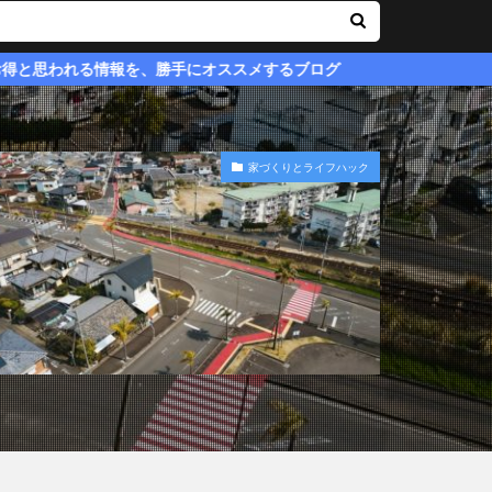
情報を、勝手にオススメするブログ
家づくりとライフハック