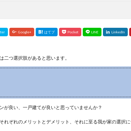
は二つ選択肢があると思います。
ンが良い、一戸建てが良いと思っていませんか？
それぞれのメリットとデメリット、それに至る我が家の選択に